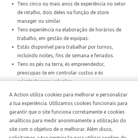
Tens cinco ou mais anos de experiência no setor
de retalho, dois deles na função de store
manager ou similar.
Tens experiência na elaboração de horários de
trabalho, em gestão de equipas.
Estás disponível para trabalhar por turnos,
incluindo noites, fins de semana e feriados.
Tens os pés na terra, és empreendedor,
preocupas-te em controlar custos e és
orientado para soluções.
A Action utiliza cookies para melhorar e personalizar
a tua experiência. Utilizamos cookies funcionais para
garantir que o site funciona corretamente e cookies
analíticos para medir anonimamente a utilização do
site com o objetivo de o melhorar. Além disso,
solicitamos a tua permissão para utilizar cookies de