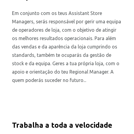
Em conjunto com os teus Assistant Store
Managers, serás responsável por gerir uma equipa
de operadores de loja, com o objetivo de atingir
os melhores resultados operacionais. Para além
das vendas e da aparência da loja cumprindo os
standards, também te ocuparás da gestão de
stock e da equipa. Geres a tua própria loja, com o
apoio e orientação do teu Regional Manager. A
quem poderás suceder no futuro...
Reproduzir
Gerente
Trabalha a toda a velocidade