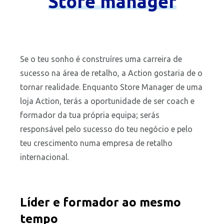
Store
manager
Se o teu sonho é construíres uma carreira de
sucesso na área de retalho, a Action gostaria de o
tornar realidade. Enquanto Store Manager de uma
loja Action, terás a oportunidade de ser coach e
formador da tua própria equipa; serás
responsável pelo sucesso do teu negócio e pelo
teu crescimento numa empresa de retalho
internacional.
Líder e formador ao mesmo
tempo