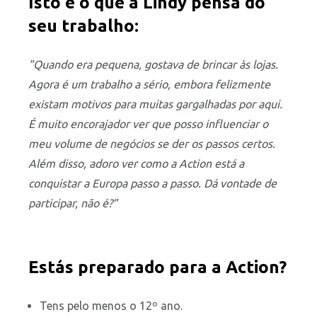
Isto é o que a Lindy pensa do
seu trabalho:
"Quando era pequena, gostava de brincar às lojas.
Agora é um trabalho a sério, embora felizmente
existam motivos para muitas gargalhadas por aqui.
É muito encorajador ver que posso influenciar o
meu volume de negócios se der os passos certos.
Além disso, adoro ver como a Action está a
conquistar a Europa passo a passo. Dá vontade de
participar, não é?”
Estás preparado para a Action?
Tens pelo menos o 12º ano.