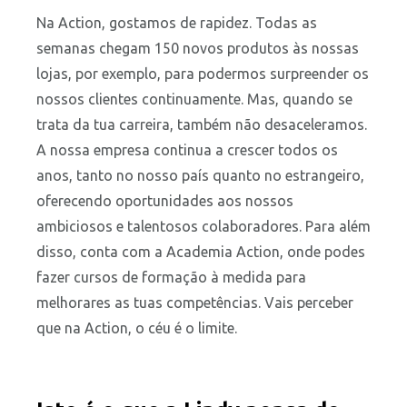
Na Action, gostamos de rapidez. Todas as
semanas chegam 150 novos produtos às nossas
lojas, por exemplo, para podermos surpreender os
nossos clientes continuamente. Mas, quando se
trata da tua carreira, também não desaceleramos.
A nossa empresa continua a crescer todos os
anos, tanto no nosso país quanto no estrangeiro,
oferecendo oportunidades aos nossos
ambiciosos e talentosos colaboradores. Para além
disso, conta com a Academia Action, onde podes
fazer cursos de formação à medida para
melhorares as tuas competências. Vais perceber
que na Action, o céu é o limite.